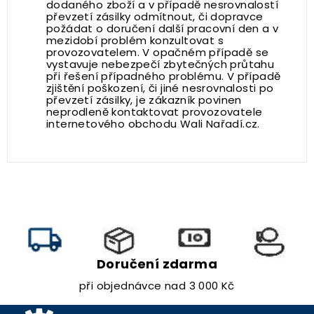
dodaného zboží a v případě nesrovnalostí
převzetí zásilky odmítnout, či dopravce
požádat o doručení další pracovní den a v
mezidobí problém konzultovat s
provozovatelem. V opačném případě se
vystavuje nebezpečí zbytečných průtahu
při řešení případného problému. V případě
zjištění poškození, či jiné nesrovnalosti po
převzetí zásilky, je zákazník povinen
neprodleně kontaktovat provozovatele
internetového obchodu Wali Nařadí.cz.
Doručení zdarma
při objednávce nad 3 000 Kč