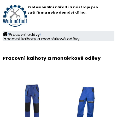
Profesionální nářadí a nástroje pro
vaši firmu nebo domácí dílnu.
Pracovní oděvy
Pracovní kalhoty a montérkové oděvy
Pracovní kalhoty a montérkové oděvy