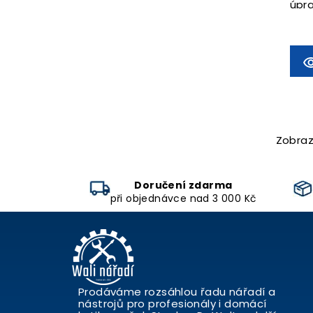
úpr
Zobraz
Doručení zdarma
při objednávce nad 3 000 Kč
Prodáváme rozsáhlou řadu nářadí a
nástrojů pro profesionály i domácí