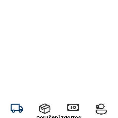
Doručení zdarma