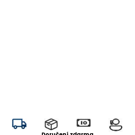
Doručení zdarma