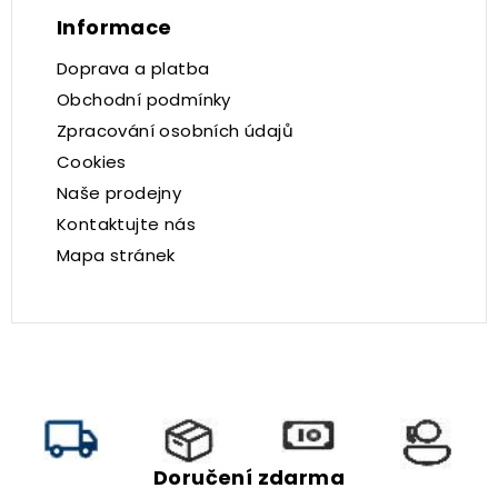
Informace
Doprava a platba
Obchodní podmínky
Zpracování osobních údajů
Cookies
Naše prodejny
Kontaktujte nás
Mapa stránek
Doručení zdarma