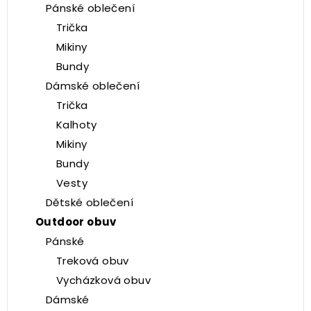
Pánské oblečení
Trička
Mikiny
Bundy
Dámské oblečení
Trička
Kalhoty
Mikiny
Bundy
Vesty
Dětské oblečení
Outdoor obuv
Pánské
Treková obuv
Vycházková obuv
Dámské