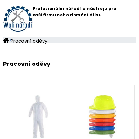
Profesionální nářadí a nástroje pro
vaši firmu nebo domácí dílnu.
Pracovní oděvy
Pracovní oděvy