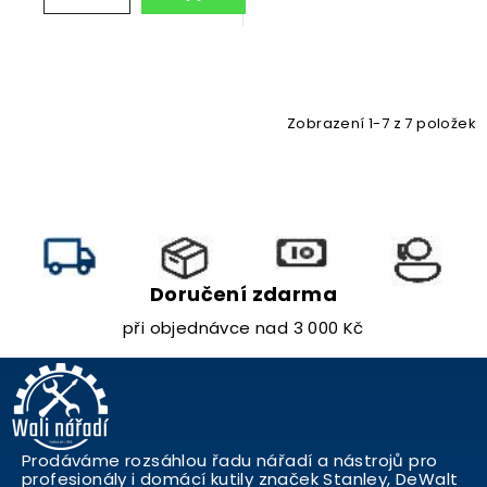
Zobrazení 1-7 z 7 položek
Doručení zdarma
při objednávce nad 3 000 Kč
Prodáváme rozsáhlou řadu nářadí a nástrojů pro
profesionály i domácí kutily značek Stanley, DeWalt