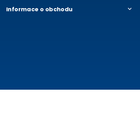
Informace o obchodu
