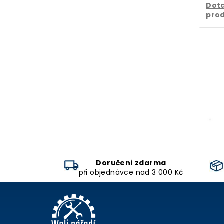
Dota
pro
Doručení zdarma
při objednávce nad 3 000 Kč