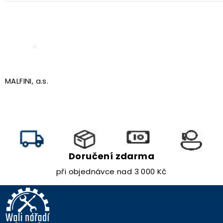
MALFINI, a.s.
Doručení zdarma
při objednávce nad 3 000 Kč