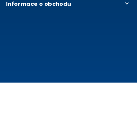
Informace o obchodu
