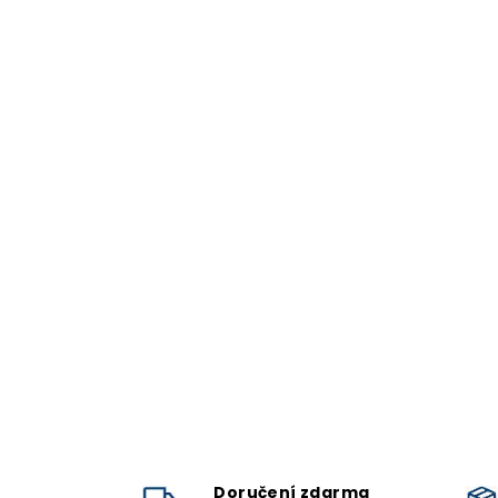
Doručení zdarma