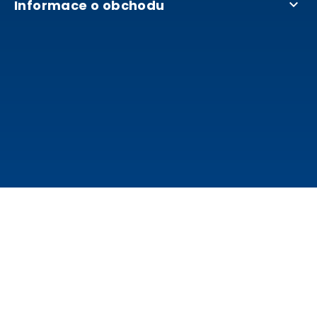
Informace o obchodu
